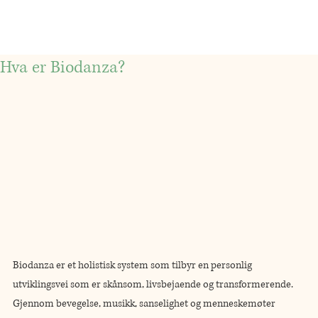
Hva er Biodanza?
Biodanza er et holistisk system som tilbyr en personlig 
utviklingsvei som er skånsom, livsbejaende og transformerende. 
Gjennom bevegelse, musikk, sanselighet og menneskemøter 