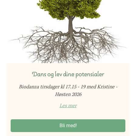
Dans og lev dine potensialer
Biodanza tirsdager kl 17.15 - 19 med Kristine -
Høsten 2026
Les mer
Bli med!