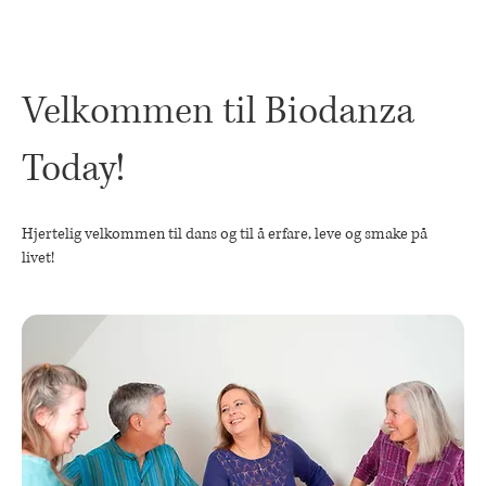
Velkommen til Biodanza
Today!
Hjertelig velkommen til dans og til å erfare, leve og smake på
livet!