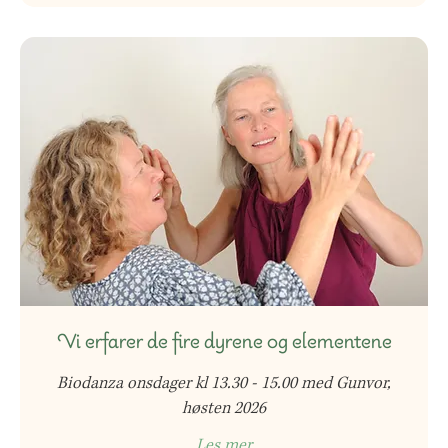
Vi erfarer de fire dyrene og elementene
Biodanza onsdager kl 13.30 - 15.00 med Gunvor,
høsten 2026
Les mer