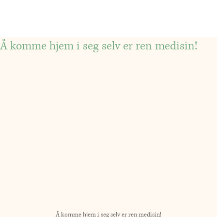
Å komme hjem i seg selv er ren medisin!
Å komme hjem i seg selv er ren medisin!